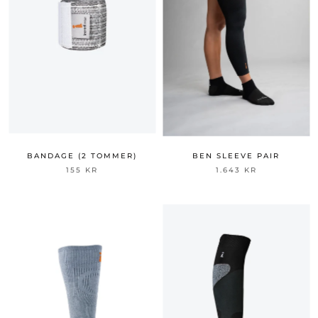
BANDAGE (2 TOMMER)
BEN SLEEVE PAIR
155 KR
1.643 KR