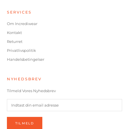
SERVICES
Om Incrediwear
Kontakt
Returret
Privatlivspolitik
Handelsbetingelser
NYHEDSBREV
Tilmeld Vores Nyhedsbrev
TILMELD