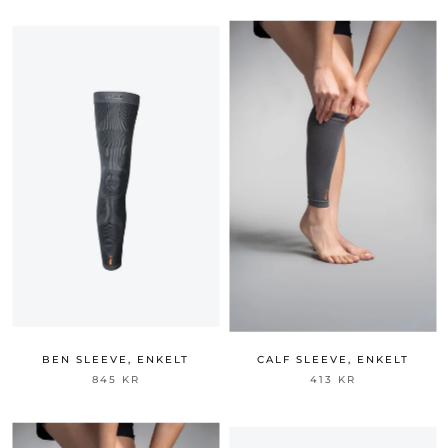
BEN SLEEVE, ENKELT
CALF SLEEVE, ENKELT
845 KR
413 KR