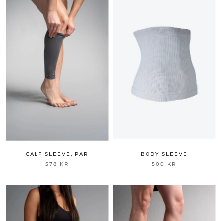
CALF SLEEVE, PAR
BODY SLEEVE
578 KR
500 KR