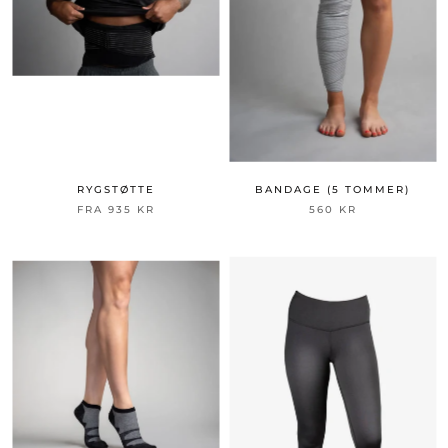
RYGSTØTTE
BANDAGE (5 TOMMER)
FRA 935 KR
560 KR