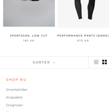
SPORTSSOK, LOW CUT
PERFORMANCE PANTS (DAME)
185 KR
975 KR
SORTÉR
SHOP NU
Smertekilder
Kropsdele
Diagnoser