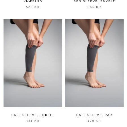
KNÆBIND
BEN SLEEVE, ENKELT
525 KR
845 KR
CALF SLEEVE, ENKELT
CALF SLEEVE, PAR
413 KR
578 KR