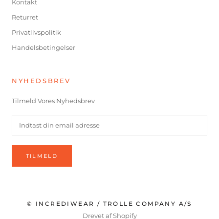
Kontakt
Returret
Privatlivspolitik
Handelsbetingelser
NYHEDSBREV
Tilmeld Vores Nyhedsbrev
TILMELD
© INCREDIWEAR / TROLLE COMPANY A/S
Drevet af Shopify