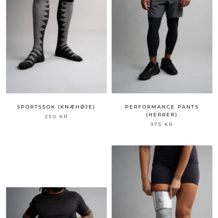
SPORTSSOK (KNÆHØJE)
PERFORMANCE PANTS
(HERRER)
250 KR
975 KR