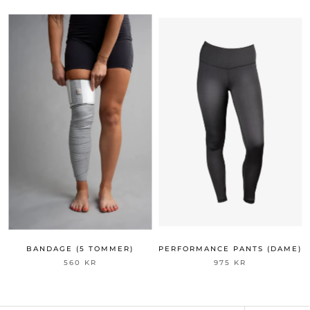
BANDAGE (5 TOMMER)
PERFORMANCE PANTS (DAME)
560 KR
975 KR