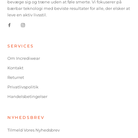
bevæge sig og træne uden at føle smerte. Vi fokuserer på
bærbar teknologi med beviste resultater for alle, der elsker at
leve en aktiv livsstil.
SERVICES
Om Incrediwear
Kontakt
Returret
Privatlivspolitik
Handelsbetingelser
NYHEDSBREV
Tilmeld Vores Nyhedsbrev