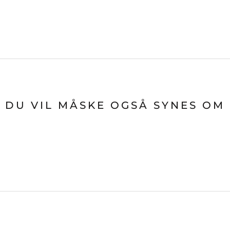
DU VIL MÅSKE OGSÅ SYNES OM