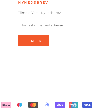
NYHEDSBREV
Tilmeld Vores Nyhedsbrev
TILMELD